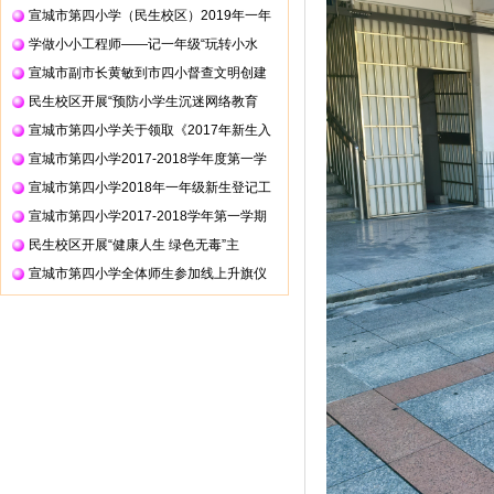
宣城市第四小学（民生校区）2019年一年
学做小小工程师——记一年级“玩转小水
宣城市副市长黄敏到市四小督查文明创建
民生校区开展“预防小学生沉迷网络教育
宣城市第四小学关于领取《2017年新生入
宣城市第四小学2017-2018学年度第一学
宣城市第四小学2018年一年级新生登记工
宣城市第四小学2017-2018学年第一学期
民生校区开展“健康人生 绿色无毒”主
宣城市第四小学全体师生参加线上升旗仪