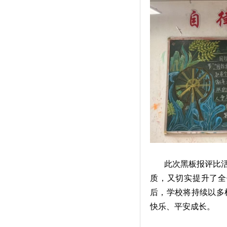
此次黑板报评比
质，又切实提升了全
后，学校将持续以多
快乐、平安成长。