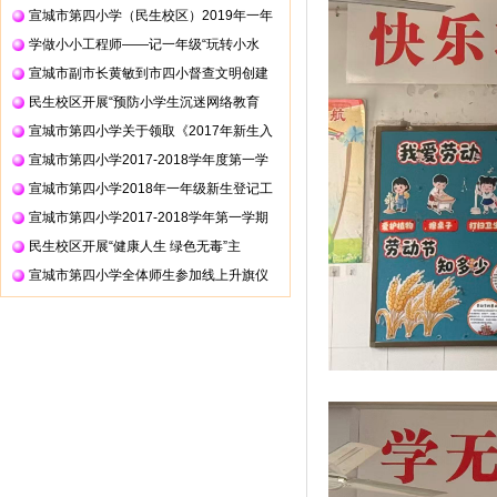
宣城市第四小学（民生校区）2019年一年
学做小小工程师——记一年级“玩转小水
宣城市副市长黄敏到市四小督查文明创建
民生校区开展“预防小学生沉迷网络教育
宣城市第四小学关于领取《2017年新生入
宣城市第四小学2017-2018学年度第一学
宣城市第四小学2018年一年级新生登记工
宣城市第四小学2017-2018学年第一学期
民生校区开展“健康人生 绿色无毒”主
宣城市第四小学全体师生参加线上升旗仪