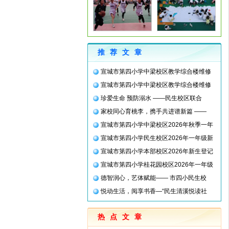
推荐文章
宣城市第四小学中梁校区教学综合楼维修
宣城市第四小学中梁校区教学综合楼维修
珍爱生命 预防溺水 ——民生校区联合
家校同心育桃李，携手共进谱新篇 ——
宣城市第四小学中梁校区2026年秋季一年
宣城市第四小学民生校区2026年一年级新
宣城市第四小学本部校区2026年新生登记
宣城市第四小学桂花园校区2026年一年级
德智润心，艺体赋能—— 市四小民生校
悦动生活，阅享书香—“民生清溪悦读社
热点文章