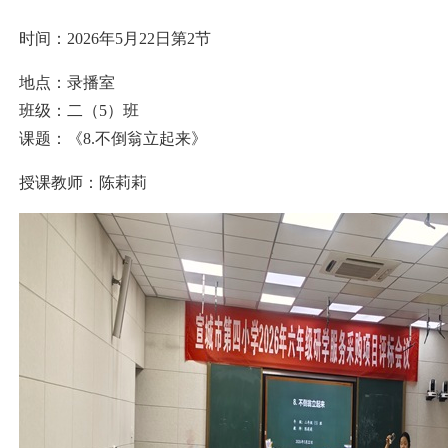
时间：2026年5月22日第2节
地点：录播室
班级：二（5）班
课题：《8.不倒翁立起来》
授课教师：陈莉莉