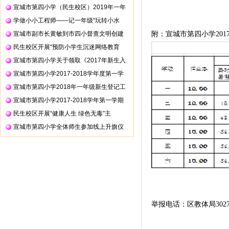
宣城市第四小学（民生校区）2019年一年
学做小小工程师——记一年级“玩转小水
宣城市副市长黄敏到市四小督查文明创建
附：宣城市第四小学
201
民生校区开展“预防小学生沉迷网络教育
宣城市第四小学关于领取《2017年新生入
宣城市第四小学2017-2018学年度第一学
宣城市第四小学2018年一年级新生登记工
宣城市第四小学2017-2018学年第一学期
民生校区开展“健康人生 绿色无毒”主
宣城市第四小学全体师生参加线上升旗仪
举报电话：区教体局
302